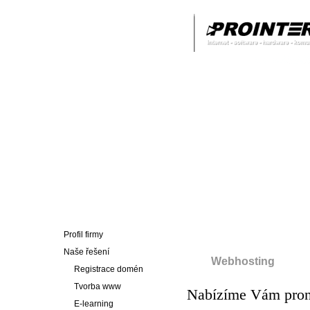
Profil firmy
Naše řešení
Webhosting
Registrace domén
Tvorba www
Nabízíme Vám pron
E-learning